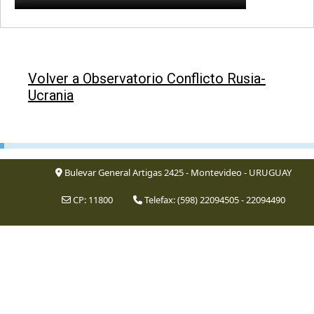
Volver a Observatorio Conflicto Rusia-
Ucrania
Bulevar General Artigas 2425 - Montevideo - URUGUAY
CP: 11800
Telefax: (598) 22094505 - 22094490