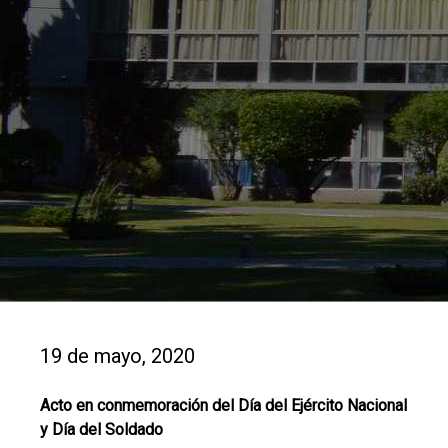
19 de mayo, 2020
Acto en conmemoración del Día del Ejército Nacional
y Día del Soldado