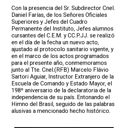
Con la presencia del Sr. Subdirector Cnel.
Daniel Farías, de los Señores Oficiales
Superiores y Jefes del Cuadro
Permanente del Instituto, Jefes alumnos
cursantes del C.E.M. y CC.P.JJ. se realizó
en el día de la fecha un nuevo acto,
ajustado al protocolo sanitario vigente, y
en el marco de los actos programados
para el presente año, conmemoramos
junto al Tte. Cnel.(RFB) Marcelo Flávio
Sartori Aguiar, Instructor Extranjero de la
Escuela de Comando y Estado Mayor, el
198º aniversario de la declaratoria de la
independencia de su país. Entonando el
Himno del Brasil, seguido de las palabras
alusivas a mencionado hecho histórico.