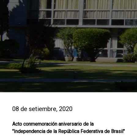
08 de setiembre, 2020
Acto conmemoración aniversario de la
"Independencia de la República Federativa de Brasil"