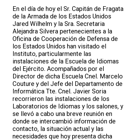
En el día de hoy el Sr. Capitán de Fragata
de la Armada de los Estados Unidos
Jared Wilhelm y la Sra. Secretaria
Alejandra Silvera pertenecientes a la
Oficina de Cooperación de Defensa de
los Estados Unidos han visitado el
Instituto, particularmente las
instalaciones de la Escuela de Idiomas
del Ejército. Acompañados por el
Director de dicha Escuela Cnel. Marcelo
Couture y del Jefe del Departamento de
Informática Tte. Cnel. Javier Soria
recorrieron las instalaciones de los
Laboratorios de Idiomas y los salones, y
se llevó a cabo una breve reunión en
donde se intercambió información de
contacto, la situación actual y las
necesidades que hoy presenta dicha