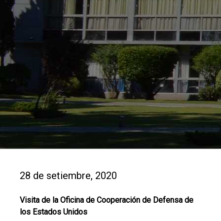
28 de setiembre, 2020
Visita de la Oficina de Cooperación de Defensa de
los Estados Unidos