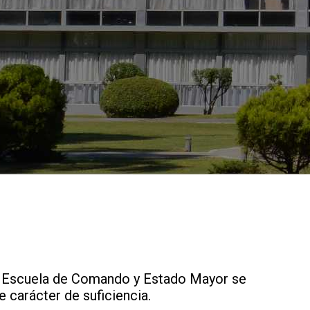
 La Escuela de Comando y Estado Mayor se
 carácter de suficiencia.