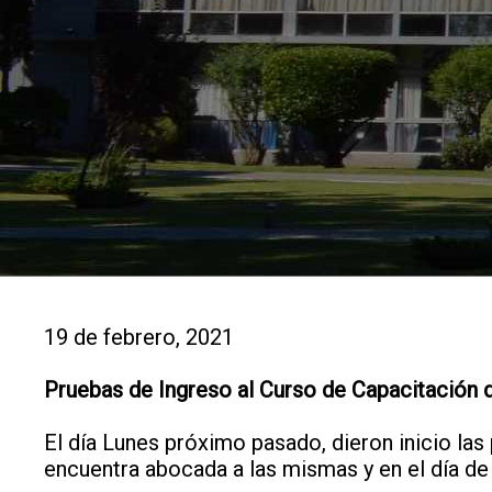
19 de febrero, 2021
Pruebas de Ingreso al Curso de Capacitación 
El día Lunes próximo pasado, dieron inicio la
encuentra abocada a las mismas y en el día de 