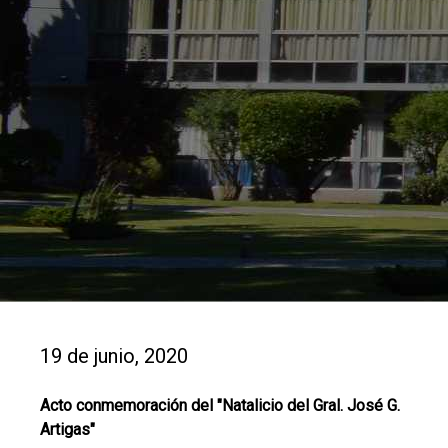
19 de junio, 2020
Acto conmemoración del "Natalicio del Gral. José G.
Artigas"