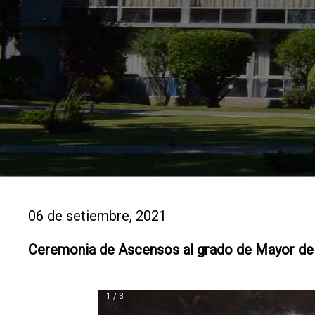
06 de setiembre, 2021
Ceremonia de Ascensos al grado de Mayor del
1 / 3