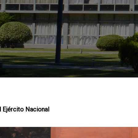
 Ejército Nacional