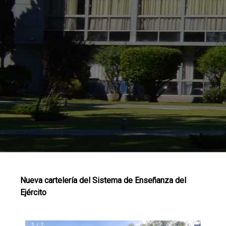
Nueva cartelería del Sistema de Enseñanza del
Ejército
1 / 2