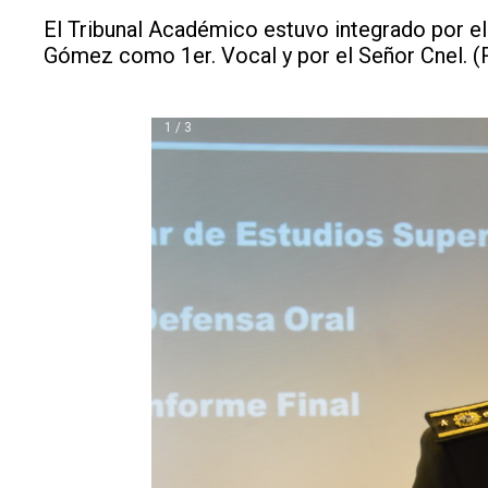
El Tribunal Académico estuvo integrado por el
Gómez como 1er. Vocal y por el Señor Cnel. (
1 / 3