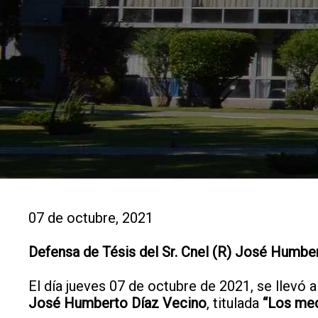
07 de octubre, 2021
Defensa de Tésis del Sr. Cnel (R) José Humbe
El día jueves 07 de octubre de 2021, se llevó a
José Humberto Díaz Vecino
, titulada
“Los med