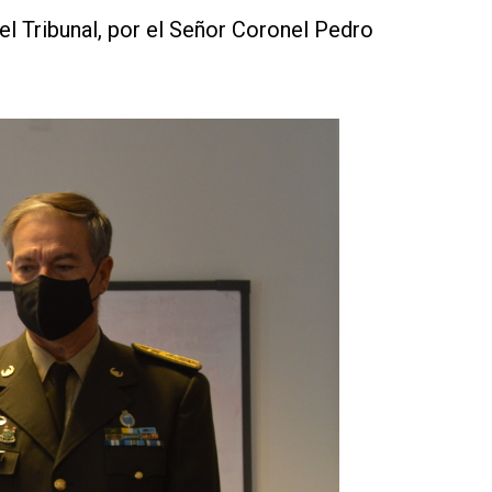
l Tribunal, por el Señor Coronel Pedro