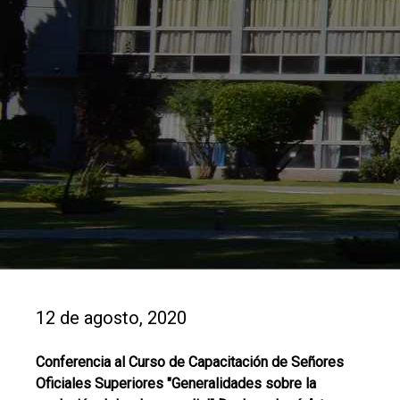
12 de agosto, 2020
Conferencia al Curso de Capacitación de Señores
Oficiales Superiores "Generalidades sobre la