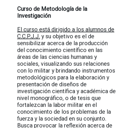
Curso de Metodología de la
Investigación
El curso está dirigido a los alumnos de
C.C.P.J.J.
y su objetivo es el de
sensibilizar acerca de la producción
del conocimiento científico en las
áreas de las ciencias humanas y
sociales, visualizando sus relaciones
con lo militar y brindando instrumentos
metodológicos para la elaboración y
presentación de diseños de
investigación científica y académica de
nivel monográfico, o de tesis que
fortalezcan la labor militar en el
conocimiento de los problemas de la
fuerza y la sociedad en su conjunto.
Busca provocar la reflexión acerca de