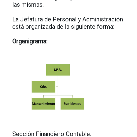
las mismas.
La Jefatura de Personal y Administración
está organizada de la siguiente forma:
Organigrama:
Sección Financiero Contable.