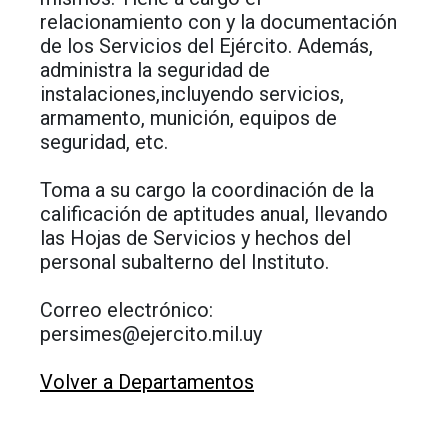
relacionamiento con y la documentación
de los Servicios del Ejército. Además,
administra la seguridad de
instalaciones,incluyendo servicios,
armamento, munición, equipos de
seguridad, etc.
Toma a su cargo la coordinación de la
calificación de aptitudes anual, llevando
las Hojas de Servicios y hechos del
personal subalterno del Instituto.
Correo electrónico:
persimes@ejercito.mil.uy
Volver a Departamentos