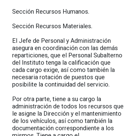
Sección Recursos Humanos.
Sección Recursos Materiales.
El Jefe de Personal y Administración
asegura en coordinación con las demás
reparticiones, que el Personal Subalterno
del Instituto tenga la calificación que
cada cargo exige, así como también la
necesaria rotación de puestos que
posibilite la continuidad del servicio.
Por otra parte, tiene a su cargo la
administración de todos los recursos que
le asigne la Dirección y el mantenimiento
de los vehículos, así como también la
documentación correspondiente a los
mismos. Tiene a cargo el