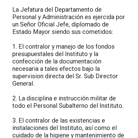
La Jefatura del Departamento de
Personal y Administración es ejercida por
un Señor Oficial Jefe, diplomado de
Estado Mayor siendo sus cometidos:
1. El contralor y manejo de los fondos
presupuestales del Instituto y la
confección de la documentación
necesaria a tales efectos bajo la
supervision directa del Sr. Sub Director
General.
2. La disciplina e instrucción militar de
todo el Personal Subalterno del Instituto.
3. El contralor de las existencias e
instalaciones del Instituto, así como el
cuidado de la higiene y mantenimiento de