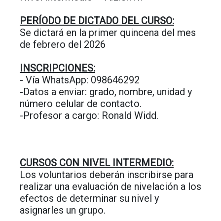
PERÍODO DE DICTADO DEL CURSO:
Se dictará en la primer quincena del mes
de febrero del 2026
INSCRIPCIONES:
- Vía WhatsApp: 098646292
-Datos a enviar: grado, nombre, unidad y
número celular de contacto.
-Profesor a cargo: Ronald Widd.
CURSOS CON NIVEL INTERMEDIO:
Los voluntarios deberán inscribirse para
realizar una evaluación de nivelación a los
efectos de determinar su nivel y
asignarles un grupo.