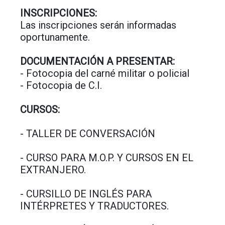
INSCRIPCIONES:
Las inscripciones serán informadas
oportunamente.
DOCUMENTACIÓN A PRESENTAR:
- Fotocopia del carné militar o policial
- Fotocopia de C.I.
CURSOS:
- TALLER DE CONVERSACIÓN
- CURSO PARA M.O.P. Y CURSOS EN EL
EXTRANJERO.
- CURSILLO DE INGLÉS PARA
INTÉRPRETES Y TRADUCTORES.