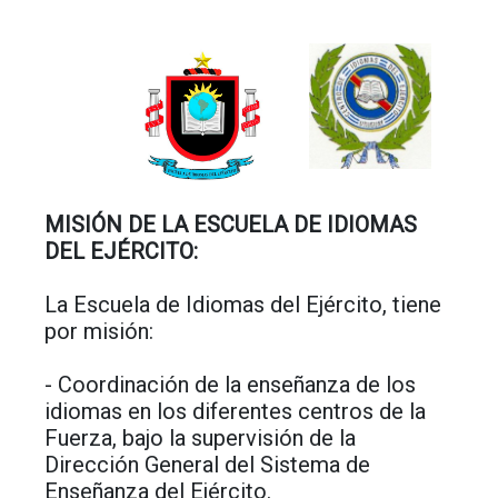
MISIÓN DE LA ESCUELA DE IDIOMAS
DEL EJÉRCITO:
La Escuela de Idiomas del Ejército, tiene
por misión:
- Coordinación de la enseñanza de los
idiomas en los diferentes centros de la
Fuerza, bajo la supervisión de la
Dirección General del Sistema de
Enseñanza del Ejército.