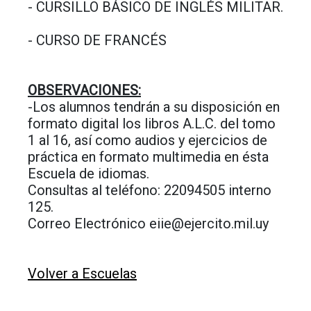
- CURSILLO BÁSICO DE INGLÉS MILITAR.
- CURSO DE FRANCÉS
OBSERVACIONES:
-Los alumnos tendrán a su disposición en
formato digital los libros A.L.C. del tomo
1 al 16, así como audios y ejercicios de
práctica en formato multimedia en ésta
Escuela de idiomas.
Consultas al teléfono: 22094505 interno
125.
Correo Electrónico eiie@ejercito.mil.uy
Volver a Escuelas