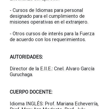
- Cursos de Idiomas para personal
designado para el cumplimiento de
misiones operativas en el extranjero.
- Otros cursos de interés para la Fuerza
de acuerdo con los requerimientos.
AUTORIDADES:
Director de la E.II.E.: Cnel. Alvaro García
Guruchaga.
CUERPO DOCENTE:
Idioma INGLÉS: Prof. Mariana Echeverría,