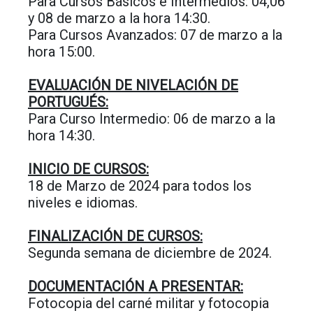
Para Cursos Básicos e Intermedios: 04,06
y 08 de marzo a la hora 14:30.
Para Cursos Avanzados: 07 de marzo a la
hora 15:00.
EVALUACIÓN DE NIVELACIÓN DE
PORTUGUÉS:
Para Curso Intermedio: 06 de marzo a la
hora 14:30.
INICIO DE CURSOS:
18 de Marzo de 2024 para todos los
niveles e idiomas.
FINALIZACIÓN DE CURSOS:
Segunda semana de diciembre de 2024.
DOCUMENTACIÓN A PRESENTAR:
Fotocopia del carné militar y fotocopia