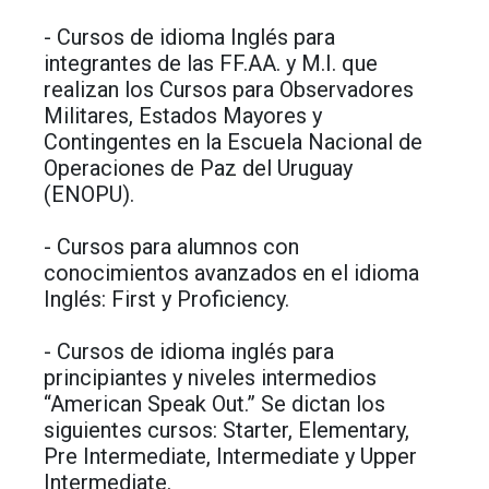
- Cursos de idioma Inglés para
integrantes de las FF.AA. y M.I. que
realizan los Cursos para Observadores
Militares, Estados Mayores y
Contingentes en la Escuela Nacional de
Operaciones de Paz del Uruguay
(ENOPU).
- Cursos para alumnos con
conocimientos avanzados en el idioma
Inglés: First y Proficiency.
- Cursos de idioma inglés para
principiantes y niveles intermedios
“American Speak Out.” Se dictan los
siguientes cursos: Starter, Elementary,
Pre Intermediate, Intermediate y Upper
Intermediate.