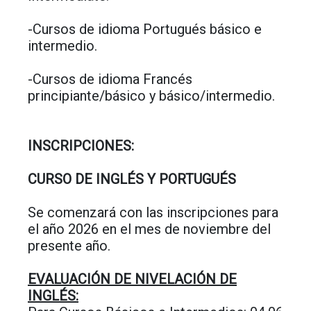
-Cursos de idioma Portugués básico e
intermedio.
-Cursos de idioma Francés
principiante/básico y básico/intermedio.
INSCRIPCIONES:
CURSO DE INGLÉS Y PORTUGUÉS
Se comenzará con las inscripciones para
el año 2026 en el mes de noviembre del
presente año.
EVALUACIÓN DE NIVELACIÓN DE
INGLÉS: