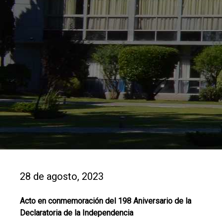
28 de agosto, 2023
Acto en conmemoración del 198 Aniversario de la
Declaratoria de la Independencia