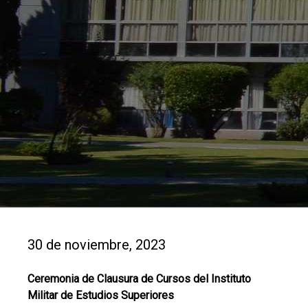
30 de noviembre, 2023
Ceremonia de Clausura de Cursos del Instituto
Militar de Estudios Superiores