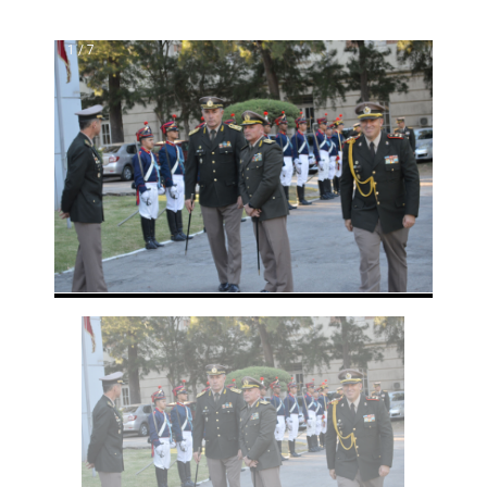
1 / 7