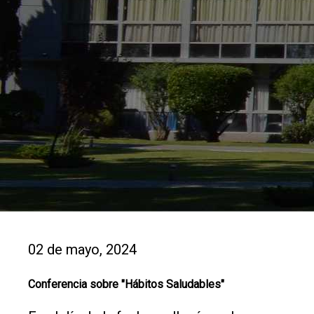
02 de mayo, 2024
Conferencia sobre "Hábitos Saludables"