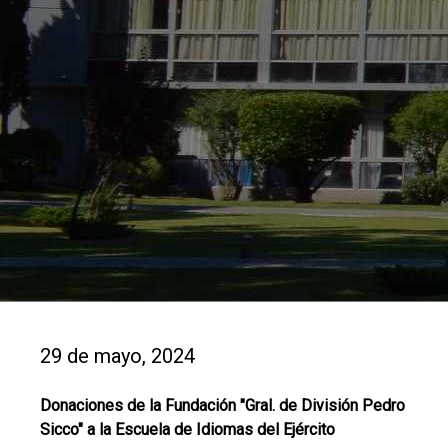
29 de mayo, 2024
Donaciones de la Fundación "Gral. de División Pedro
Sicco" a la Escuela de Idiomas del Ejército