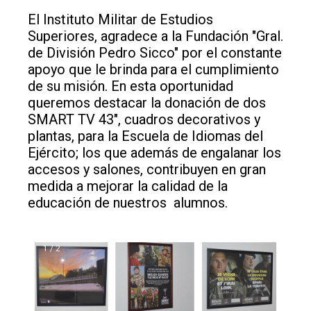
El Instituto Militar de Estudios
Superiores, agradece a la Fundación "Gral.
de División Pedro Sicco" por el constante
apoyo que le brinda para el cumplimiento
de su misión. En esta oportunidad
queremos destacar la donación de dos
SMART TV 43", cuadros decorativos y
plantas, para la Escuela de Idiomas del
Ejército; los que además de engalanar los
accesos y salones, contribuyen en gran
medida a mejorar la calidad de la
educación de nuestros alumnos.
1 / 2