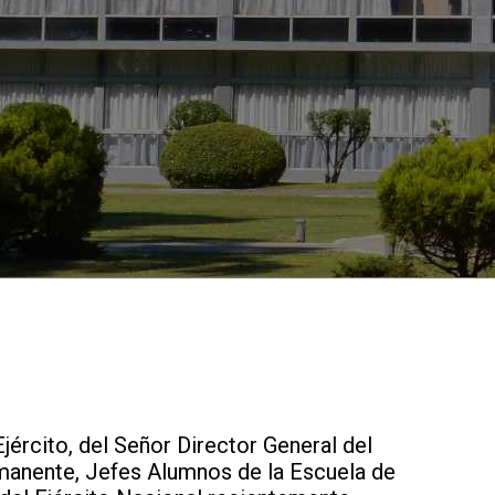
jército, del Señor Director General del
ermanente, Jefes Alumnos de la Escuela de