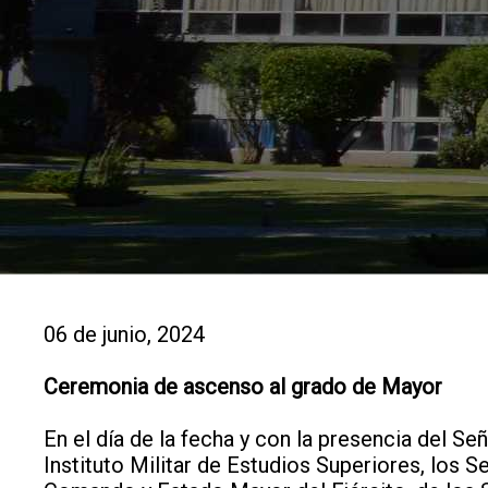
06 de junio, 2024
Ceremonia de ascenso al grado de Mayor
En el día de la fecha y con la presencia del S
Instituto Militar de Estudios Superiores, los