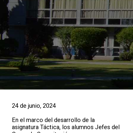
24 de junio, 2024
En el marco del desarrollo de la
asignatura Táctica, los alumnos Jefes del