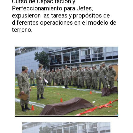
Curso de Capacitación y
Perfeccionamiento para Jefes,
expusieron las tareas y propósitos de
diferentes operaciones en el modelo de
terreno.
1 / 5