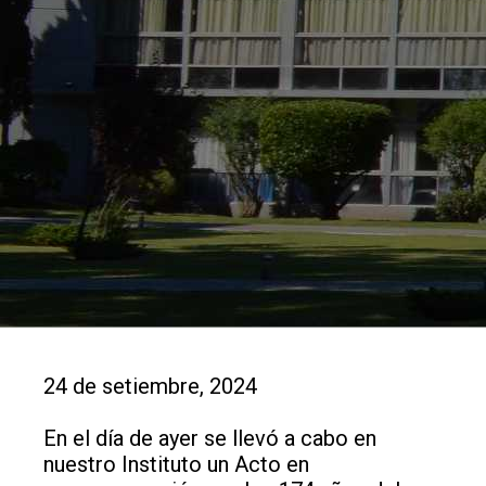
24 de setiembre, 2024
En el día de ayer se llevó a cabo en
nuestro Instituto un Acto en