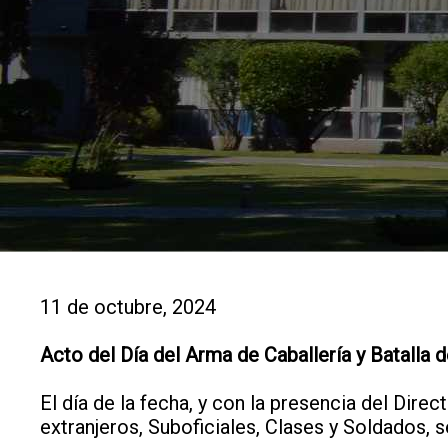
11 de octubre, 2024
Acto del Día del Arma de Caballería y Batalla 
El día de la fecha, y con la presencia del Direc
extranjeros, Suboficiales, Clases y Soldados, s