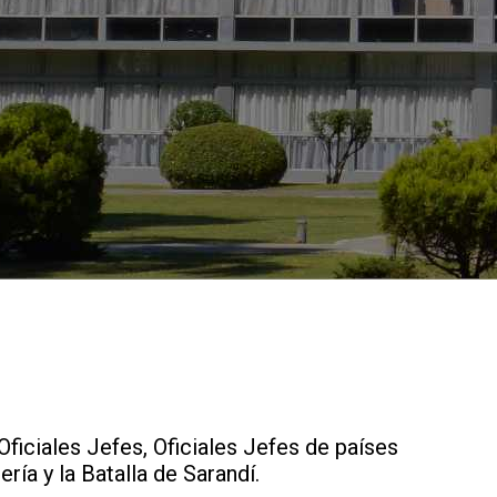
 Oficiales Jefes, Oficiales Jefes de países
ría y la Batalla de Sarandí.