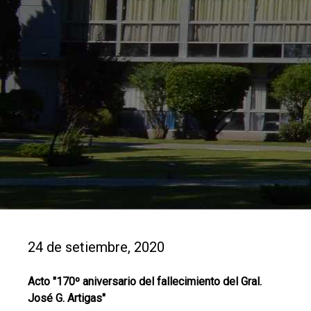
24 de setiembre, 2020
Acto "170º aniversario del fallecimiento del Gral.
José G. Artigas"