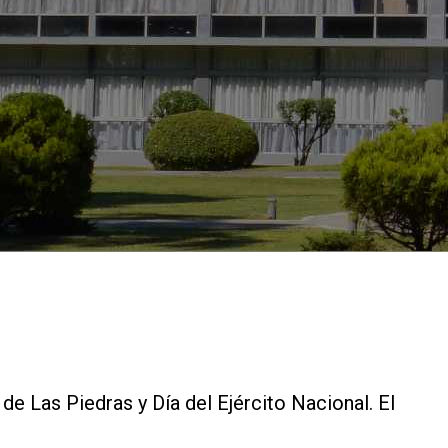
e Las Piedras y Día del Ejército Nacional. El