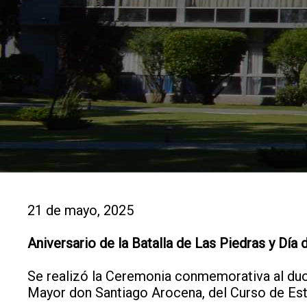
21 de mayo, 2025
Aniversario de la Batalla de Las Piedras y Día 
Se realizó la Ceremonia conmemorativa al duoc
Mayor don Santiago Arocena, del Curso de Estad