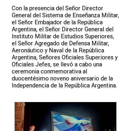
Con la presencia del Señor Director
General del Sistema de Enseñanza Militar,
el Señor Embajador de la República
Argentina, el Señor Director General del
Instituto Militar de Estudios Superiores,
el Señor Agregado de Defensa Militar,
Aeronáutico y Naval de la República
Argentina, Señores Oficiales Superiores y
Oficiales Jefes, se llevó a cabo una
ceremonia conmemorativa al
duocentésimo noveno aniversario de la
Independencia de la República Argentina.
1 / 5