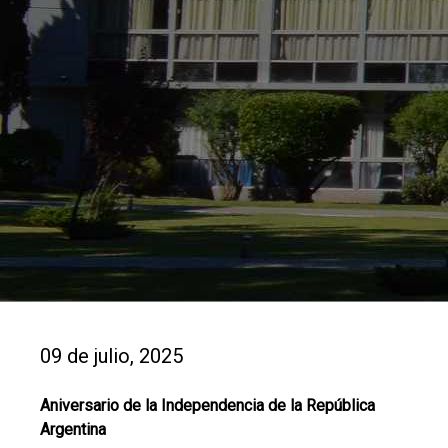
09 de julio, 2025
Aniversario de la Independencia de la República
Argentina