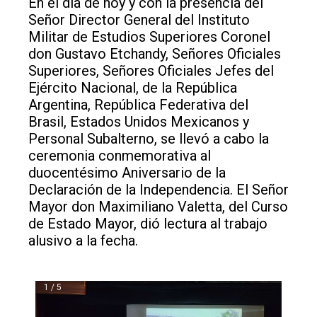
En el día de hoy y con la presencia del
Señor Director General del Instituto
Militar de Estudios Superiores Coronel
don Gustavo Etchandy, Señores Oficiales
Superiores, Señores Oficiales Jefes del
Ejército Nacional, de la República
Argentina, República Federativa del
Brasil, Estados Unidos Mexicanos y
Personal Subalterno, se llevó a cabo la
ceremonia conmemorativa al
duocentésimo Aniversario de la
Declaración de la Independencia. El Señor
Mayor don Maximiliano Valetta, del Curso
de Estado Mayor, dió lectura al trabajo
alusivo a la fecha.
1 / 5