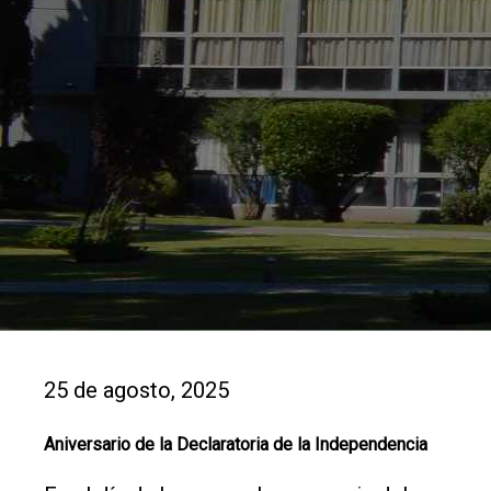
25 de agosto, 2025
Aniversario de la Declaratoria de la Independencia