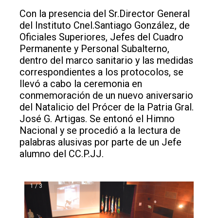
Con la presencia del Sr.Director General
del Instituto Cnel.Santiago González, de
Oficiales Superiores, Jefes del Cuadro
Permanente y Personal Subalterno,
dentro del marco sanitario y las medidas
correspondientes a los protocolos, se
llevó a cabo la ceremonia en
conmemoración de un nuevo aniversario
del Natalicio del Prócer de la Patria Gral.
José G. Artigas. Se entonó el Himno
Nacional y se procedió a la lectura de
palabras alusivas por parte de un Jefe
alumno del CC.P.JJ.
1 / 3