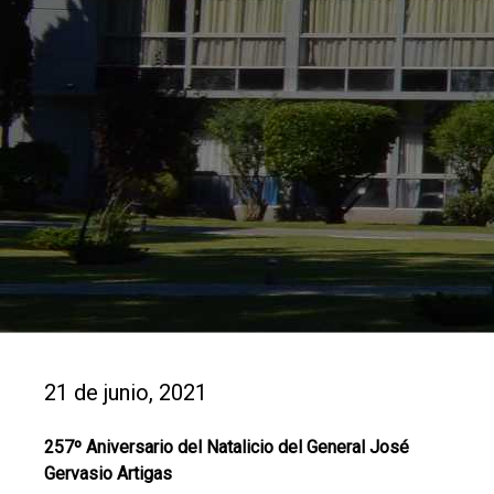
21 de junio, 2021
257º Aniversario del Natalicio del General José
Gervasio Artigas