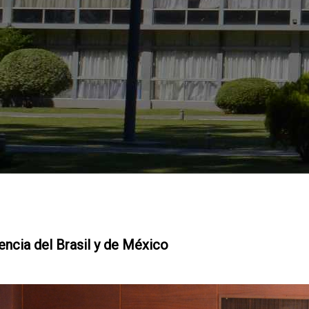
cia del Brasil y de México