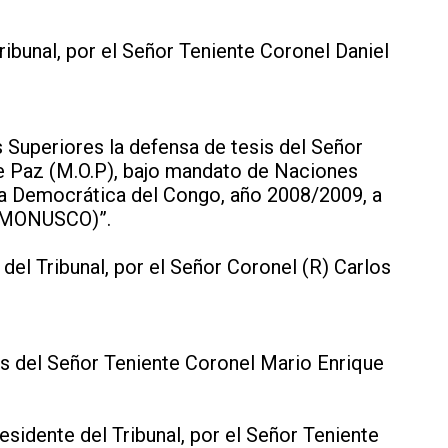
ibunal, por el Señor Teniente Coronel Daniel
s Superiores la defensa de tesis del Señor
 de Paz (M.O.P), bajo mandato de Naciones
ica Democrática del Congo, año 2008/2009, a
– MONUSCO)”.
el Tribunal, por el Señor Coronel (R) Carlos
sis del Señor Teniente Coronel Mario Enrique
sidente del Tribunal, por el Señor Teniente