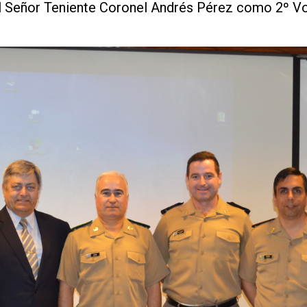
l Señor Teniente Coronel Andrés Pérez como 2º Vo