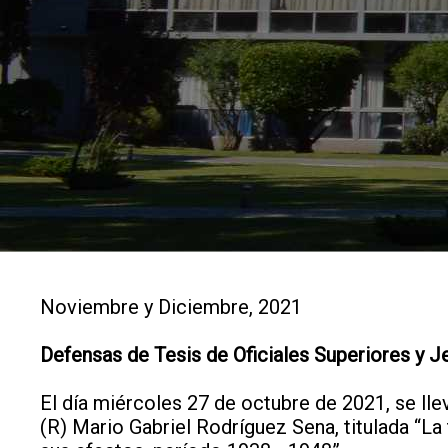
Noviembre y Diciembre, 2021
Defensas de Tesis de Oficiales Superiores y J
El día miércoles 27 de octubre de 2021, se llev
(R) Mario Gabriel Rodríguez Sena, titulada “La