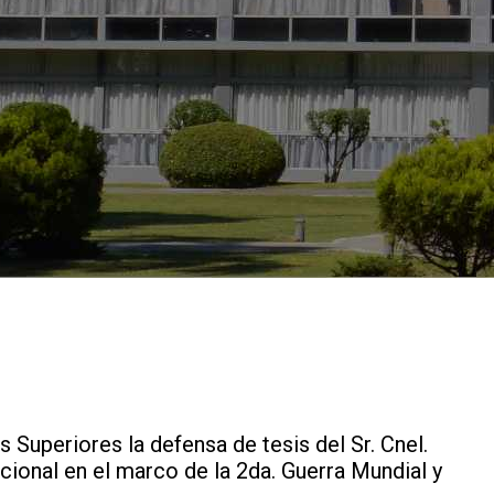
s Superiores la defensa de tesis del Sr. Cnel.
cional en el marco de la 2da. Guerra Mundial y