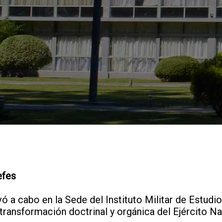
efes
ó a cabo en la Sede del Instituto Militar de Estudio
 transformación doctrinal y orgánica del Ejército Na