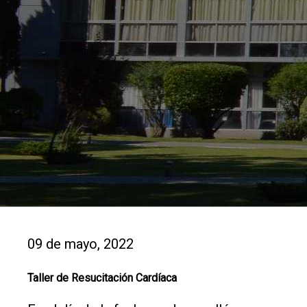
09 de mayo, 2022
Taller de Resucitación Cardíaca