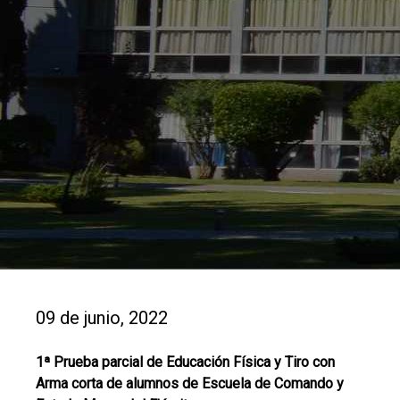
09 de junio, 2022
1ª Prueba parcial de Educación Física y Tiro con
Arma corta de alumnos de Escuela de Comando y