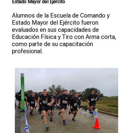
Estado Mayor del Ejército
Alumnos de la Escuela de Comando y
Estado Mayor del Ejército fueron
evaluados en sus capacidades de
Educación Física y Tiro con Arma corta,
como parte de su capacitación
profesional.
1 / 14