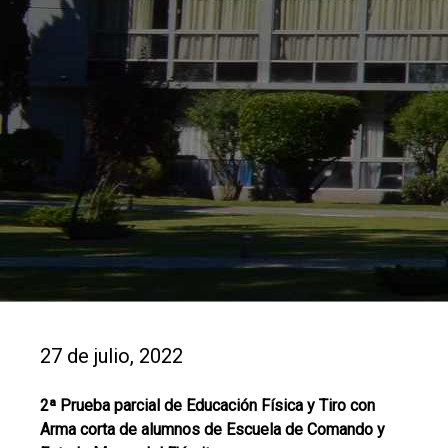
27 de julio, 2022
2ª Prueba parcial de Educación Física y Tiro con
Arma corta de alumnos de Escuela de Comando y