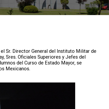
l Sr. Director General del Instituto Militar de
y, Sres. Oficiales Superiores y Jefes del
 Alumnos del Curso de Estado Mayor, se
dos Mexicanos.