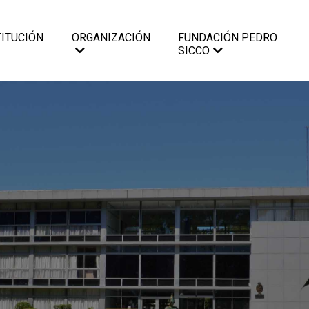
TITUCIÓN
ORGANIZACIÓN
FUNDACIÓN PEDRO
SICCO