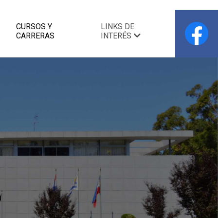
CURSOS Y
LINKS DE
CARRERAS
INTERÉS