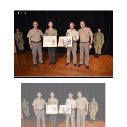
1 / 31