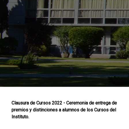
Clausura de Cursos 2022 - Ceremonia de entrega de
premios y distinciones a alumnos de los Cursos del
Instituto.