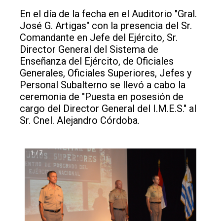
En el día de la fecha en el Auditorio "Gral.
José G. Artigas" con la presencia del Sr.
Comandante en Jefe del Ejército, Sr.
Director General del Sistema de
Enseñanza del Ejército, de Oficiales
Generales, Oficiales Superiores, Jefes y
Personal Subalterno se llevó a cabo la
ceremonia de "Puesta en posesión de
cargo del Director General del I.M.E.S." al
Sr. Cnel. Alejandro Córdoba.
1 / 7