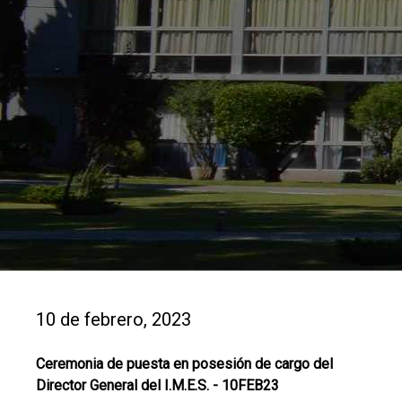
10 de febrero, 2023
Ceremonia de puesta en posesión de cargo del
Director General del I.M.E.S. - 10FEB23