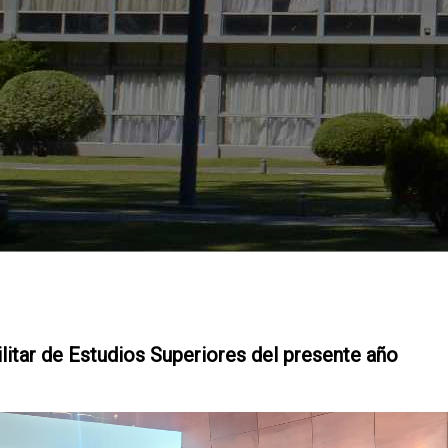
litar de Estudios Superiores del presente año