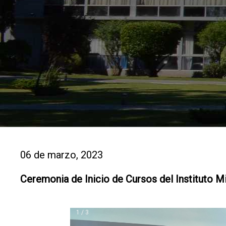
06 de marzo, 2023
Ceremonia de Inicio de Cursos del Instituto Mi
1 / 3