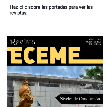
Haz clic sobre las portadas para ver las
revistas: